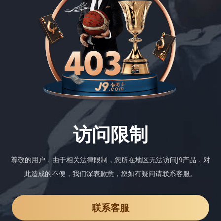
访问限制
尊敬的用户，由于相关法律限制，您所在地区无法访问J9产品，对
此造成的不便，我们深表歉意，您如有疑问请联系客服。
联系客服